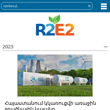
2023
Հայաստանում կկառուցվի առաջին
ջրածնային կայանը