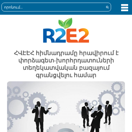
ՀՎԷԷՀ հիմնադրամը հրավիրում է
փորձագետ-խորհրդատուների
տեղեկատվական բազայում
գրանցվելու համար