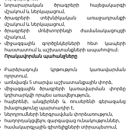
նորարարական ծրագրերի հայեցակարգի
մշակում և ներկայացում,
ծրագրերի տեխնիկական առաջադրանքի
մշակում և ներկայացում,
ծրագրերի մոնիտորինգի ժամանակացույցի
մշակում,
միջազգային գործընկերների հետ կապերի
հաստատում և աշխատանքների ապահովում։
Որակավորման պահանջները
Բարձրագույն կրթություն կառավարման
ոլորտում,
առնվազն 5 տարվա աշխատանքային փորձ,
միջազգային ծրագրերի կառավարման փորձը
կդիտարկվի որպես առավելություն,
հայերենի, անգլերենի և ռուսերենի գերազանց
իմացությունը պարտադիր է,
ներդրումների ներգրավման փորձառություն,
հաղորդակցվելու զարգացաց ունակություններ,
համակարգչային գիտելիքների տիրապետում,