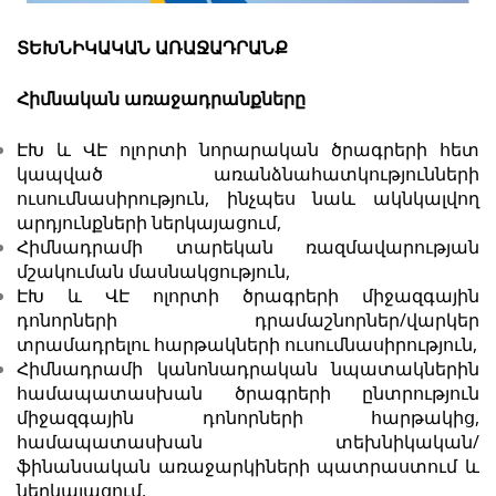
ՏԵԽՆԻԿԱԿԱՆ
ԱՌԱՋԱԴՐԱՆՔ
Հիմնական
առաջադրանքները
ԷԽ և ՎԷ ոլորտի նորարական ծրագրերի հետ
կապված առանձնահատկությունների
ուսումնասիրություն, ինչպես նաև ակնկալվող
արդյունքների ներկայացում,
Հիմնադրամի տարեկան ռազմավարության
մշակուման մասնակցություն,
ԷԽ և ՎԷ ոլորտի ծրագրերի միջազգային
դոնորների դրամաշնորներ/վարկեր
տրամադրելու հարթակների ուսումնասիրություն,
Հիմնադրամի կանոնադրական նպատակներին
համապատասխան ծրագրերի ընտրություն
միջազգային դոնորների հարթակից,
համապատասխան տեխնիկական/
ֆինանսական առաջարկիների պատրաստում և
ներկայացում,