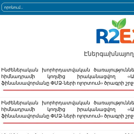
Էներգախնայող
Ինժեներական խորհրդատվական ծառայությունն
հիմնադրամի կողմից իրականացվող ‹‹Աջա
ֆինանսավորմանը ՓՄՁ-ների ոլորտում›› ծրագրի շր
Ինժեներական խորհրդատվական ծառայությունն
հիմնադրամի կողմից իրականացվող ‹‹Աջա
ֆինանսավորմանը ՓՄՁ-ների ոլորտում›› ծրագրի շր