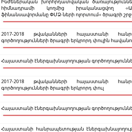
Ինժեներական խորհրդատվական ծառայությունն
հիմնադրամի կողմից իրականացվող ‹‹Աջա
ֆինանսավորմանը ՓՄՁ-ների ոլորտում›› ծրագրի շր
2017-2018 թվականների հայաստանի հանրա
գործողությունների ծրագրի երկրորդ փուլին հավանո
Հայաստանի էներգախնայողության գործողություններ
2017-2018 թվականների հայաստանի հանրա
գործողությունների ծրագրի երկրորդ փուլ
Հայաստանի էներգախնայողության գործողություններ
Հայաստանի հանրապետության էներգախնայողութ