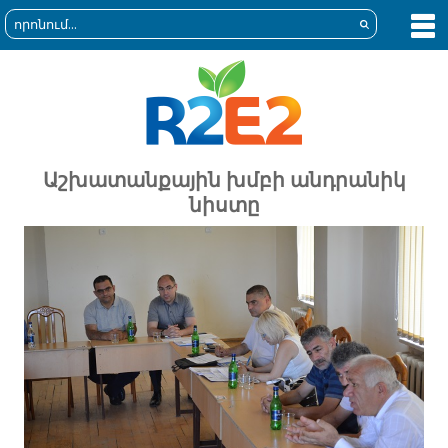
Աշխատանքային խմբի անդրանիկ
նիստը