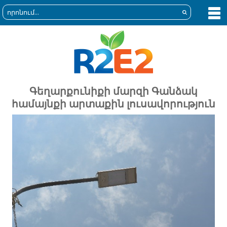
Գեղարքունիքի մարզի Գանձակ
համայնքի արտաքին լուսավորություն