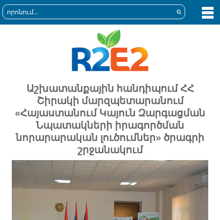
Աշխատանքային հանդիպում ՀՀ
Շիրակի մարզպետարանում
«Հայաստանում Կայուն Զարգացման
Նպատակների իրագործման
նորարարական լուծումներ» ծրագրի
շրջանակում