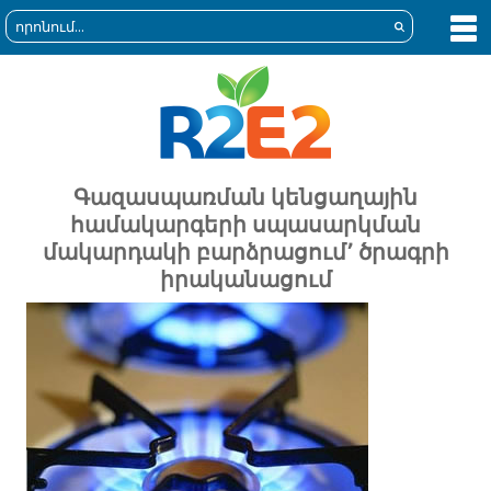
Գազասպառման կենցաղային
համակարգերի սպասարկման
մակարդակի բարձրացում՚ ծրագրի
իրականացում