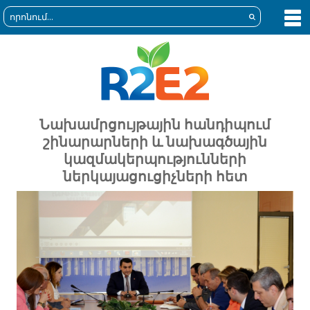
Նախամրցույթային հանդիպում
շինարարների և նախագծային
կազմակերպությունների
ներկայացուցիչների հետ