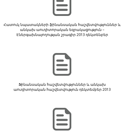
Հատուկ նպատակների ֆինանսական հաշվետվություններ և
անկախ աուդիտորական եզրակացություն –
Էներգախնայողության շրագիր 2013 դեկտենբեր
Ֆինանսական հաշվետվություններ և անկախ
աուդիտորական հաշվետվություն դեկտեմբեր 2013