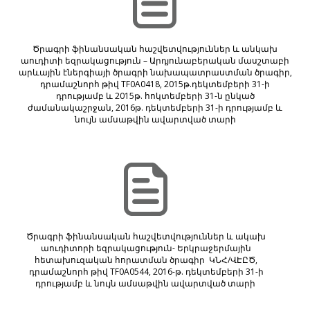
Ծրագրի ֆինանսական հաշվետվություններ և անկախ
աուդիտի եզրակացություն – Արդյունաբերական մասշտաբի
արևային էներգիայի ծրագրի նախապատրաստման ծրագիր,
դրամաշնորհ թիվ TF0A0418, 2015թ.դեկտեմբերի 31-ի
դրությամբ և 2015թ. հոկտեմբերի 31-ն ընկած
ժամանակաշրջան, 2016թ. դեկտեմբերի 31-ի դրությամբ և
նույն ամսաթվին ավարտված տարի
Ծրագրի ֆինանսական հաշվետվություններ և ակախ
աուդիտորի եզրակացություն- Երկրաջերմային
հետախուզական հորատման ծրագիր ԿՆՀ/ՎԷԸԾ,
դրամաշնորհ թիվ TF0A0544, 2016-թ. դեկտեմբերի 31-ի
դրությամբ և նույն ամսաթվին ավարտված տարի