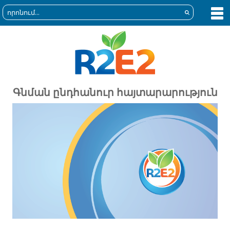
Գնման ընդհանուր հայտարարություն