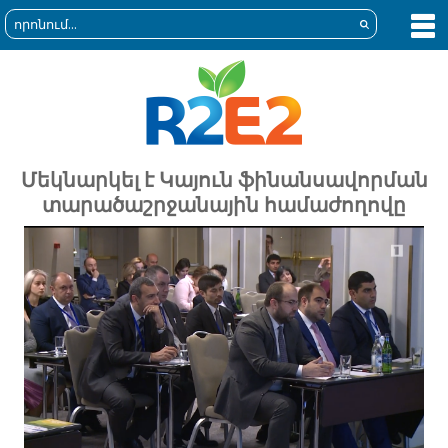
Մեկնարկել է Կայուն ֆինանսավորման
տարածաշրջանային համաժողովը