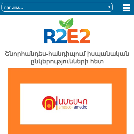
Շնորհանդես-հանդիպում իսպանական
ընկերությունների հետ