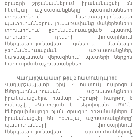
ծրագրի շրջանակներում իրականացվել են
հետևյալ աշխատանքները՝ պատուհանների
փոխարինում էներգաարդյունավետ
պատուհաններով, լուսաթափանց մակերեսների
փոխարինում ջերմամեկուսացված պատով,
արտաքին դռների փոխարինում
էներգաարդյունավետ դռներով, մասնակի
ջերմամեկուսացման աշխատանքներ,
կաթսայատան վերազինում, պատերի ներքին
հարդարման աշխատանքներ:
Վաղարշապատի թիվ 2 հատուկ դպրոց
Վաղարշապատի թիվ 2 հատուկ դպրոցում
էներգախնայողական աշխատանքները
իրականացնելու համար մրցույթի հաղթող է
ճանաչվել «Գևորգյան և Ներսիսյան» ՍՊԸ-ն:
Էներգախնայողության ծրագրի շրջանակներում
իրականացվել են հետևյալ աշխատանքները՝
պատուհանների փոխարինում
էներգաարդյունավետ պատուհաններով,