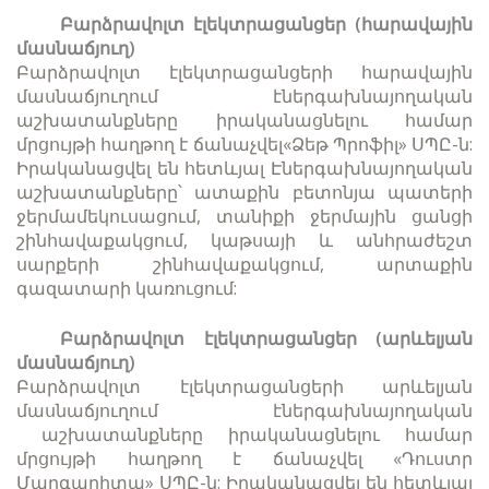
Բարձրավոլտ էլեկտրացանցեր (հարավային
մասնաճյուղ)
Բարձրավոլտ էլեկտրացանցերի հարավային
մասնաճյուղում էներգախնայողական
աշխատանքները իրականացնելու համար
մրցույթի հաղթող է ճանաչվել«Ձեթ Պրոֆիլ» ՍՊԸ-ն:
Իրականացվել են հետևյալ Էներգախնայողական
աշխատանքները՝ ատաքին բետոնյա պատերի
ջերմամեկուսացում, տանիքի ջերմային ցանցի
շինհավաքակցում, կաթսայի և անհրաժեշտ
սարքերի շինհավաքակցում, արտաքին
գազատարի կառուցում:
Բարձրավոլտ էլեկտրացանցեր (արևելյան
մասնաճյուղ)
Բարձրավոլտ էլեկտրացանցերի արևելյան
մասնաճյուղում էներգախնայողական
աշխատանքները իրականացնելու համար
մրցույթի հաղթող է ճանաչվել «Դուստր
Մարգարիտա» ՍՊԸ-ն: Իրականացվել են հետևյալ