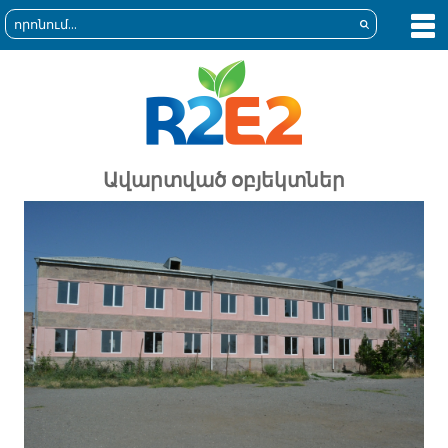
Ավարտված օբյեկտներ