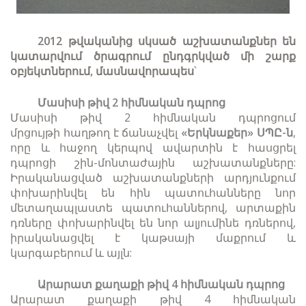
2012 թվականից սկսած աշխատանքներ են
կատարվում ծրագրում ընդգրկված մի շարք
օբյեկտներում, մասնավորապես
՝
Մասիսի թիվ 2 հիմնական դպրոց
Մասիսի թիվ 2 հիմնական դպրոցում
մրցույթի հաղթող է ճանաչվել
«Երկնաքեր» ՍՊԸ-ն
,
որը և հաջող կերպով ավարտին է հասցրել
դպրոցի շին-մոնտաժային աշխատանքները:
Իրականացված աշխատանքների արդյունքում
փոխարինվել են հին պատուհանները նոր
մետաղապլաստե պատուհաններով, արտաքին
դռները փոխարինվել են նոր ալյումինե դռներով,
իրականացվել է կաթսայի մաքրում և
կարգաբերում և այլն:
Արարատ քաղաքի թիվ 4 հիմնական դպրոց
Արարատ քաղաքի թիվ 4 հիմնական