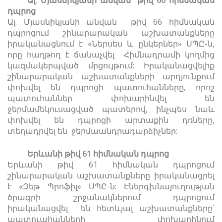
դպրոց
Ալ. Մյասնիկյանի անվան թիվ 66 հիմնական
դպրոցում շինարարական աշխատանքները
իրականացնում է «Ներսես և ընկերներ» ՍՊԸ-ն,
որը հաղթող է ճանաչվել Հիմնադրամի կողմից
կազմակերպված մրցույթում: Իրականացվելիք
շինարարական աշխատանքների արդյունքում
փոխվել են դպրոցի պատուհանները, որոշ
պատուհաններ փոխարինվել են
ջերմամեկուսացված պատերով, ինչպես նաև
փոխվել են դպրոցի արտաքին դռները,
տեղադրվել են ջերմաանդրադարձիչներ:
Երևանի թիվ 61 հիմնական դպրոց
Երևանի թիվ 61 հիմնական դպրոցում
շինարարական աշխատանքները իրականացրել
է «Զեթ Պրոֆիլ» ՍՊԸ-ն: Էներգխնայուղության
ծրագրի շրջանակներում դպրոցում
իրականացվել են հետևյալ աշխատանքները՝
պատուահանների փոխարինում