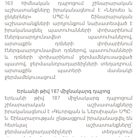
163 հիմնական դպրոցում շինարարական
աշխատանքները իրականացնում է «Ներսես և
ընկերներ» ՍՊԸ-ն: Շինարարական
աշխատանքների արդյունքում նախատեսված է
իրականացնել պատուհանների փոխարինում
էներգաարդյունավետ պատուհաներով,
արտաքին դռների փոխարինում
էներգաարդյունավետ դռներով, պատուհանների
և դռների փոխարինում ջերմամեկուսացված
պատով, ջերմաանդրադարձիչների տեղադրում,
արտաքին պատերի մասնակի
ջերմամեկուսացում:
Երևանի թիվ 187 միջնակարգ դպրոց
Երևանի թիվ 187 միջնակարգ դպրոցում
շինարարական աշխատանքները
իրականացնում է «Գևորգյան և Ներսիսյան» ՍՊԸ-
ն: Շինարարության ընթացքում իրականացվել են
հետևյալ աշխատանքները՝
ջերմաանդրադարձիչների տեղադրում