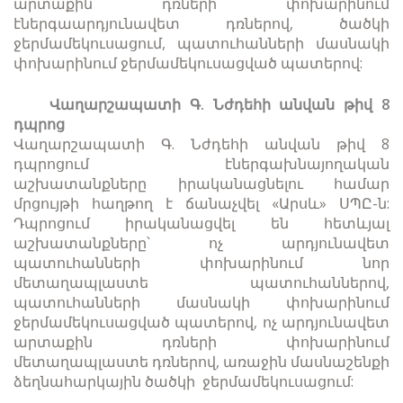
արտաքին դռների փոխարինում
էներգաարդյունավետ դռներով, ծածկի
ջերմամեկուսացում, պատուհանների մասնակի
փոխարինում ջերմամեկուսացված պատերով:
Վաղարշապատի Գ. Նժդեհի անվան թիվ 8
դպրոց
Վաղարշապատի Գ. Նժդեհի անվան թիվ 8
դպրոցում էներգախնայողական
աշխատանքները իրականացնելու համար
մրցույթի հաղթող է ճանաչվել «Արսև» ՍՊԸ-ն:
Դպրոցում իրականացվել են հետևյալ
աշխատանքները՝ ոչ արդյունավետ
պատուհանների փոխարինում նոր
մետաղապլաստե պատուհաններով,
պատուհանների մասնակի փոխարինում
ջերմամեկուսացված պատերով, ոչ արդյունավետ
արտաքին դռների փոխարինում
մետաղապլաստե դռներով, առաջին մասնաշենքի
ձեղնահարկային ծածկի ջերմամեկուսացում: