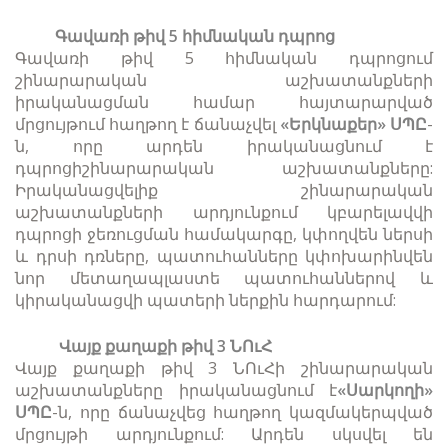
Գավառի թիվ 5 հիմնական դպրոց
Գավառի թիվ 5 հիմնական դպրոցում
շինարարական աշխատանքների
իրականացման համար հայտարարված
մրցույթում հաղթող է ճանաչվել
«Երկնաքեր» ՍՊԸ
-
ն, որը արդեն իրականացնում է
դպրոցիշինարարական աշխատանքները:
Իրականացվելիք շինարարական
աշխատանքների արդյունքում կբարելավվի
դպրոցի ջեռուցման համակարգը, կփողվեն ներսի
և դրսի դռները, պատուհանները կփոխարինվեն
նոր մետաղապլաստե պատուհաններով և
կիրականացվի պատերի ներքին հարդարում:
Վայք քաղաքի թիվ 3 ՆՈւՀ
Վայք քաղաքի թիվ 3 ՆՈւՀի շինարարական
աշխատանքները իրականացնում է
«Սարկողի»
ՍՊԸ
-ն, որը ճանաչվեց հաղթող կազմակերպված
մրցույթի արդյունքում: Արդեն սկսվել են