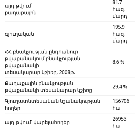
81.7
այդ թվում`
հազ.
քաղաքային
մարդ
195.9
գյուղական
հազ.
մարդ
ՀՀ բնակչության ընդհանուր
թվաքանակում բնակչության
8.6 %
թվաքանակի
տեսակարար կշիռը, 2008թ.
Քաղաքային բնակչության
29.4 %
թվաքանակի տեսակարար կշիռը
Գյուղատնտեսական նշանակության
156706
հողեր
հա
26953
այդ թվում` վարելահողեր
հա