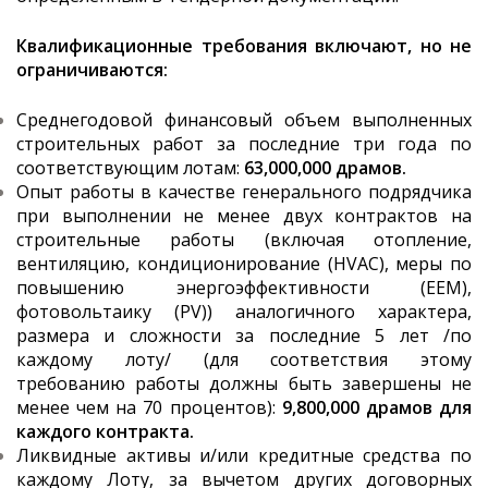
Квалификационные требования включают, но не
ограничиваются:
Среднегодовой финансовый объем выполненных
строительных работ за последние три года по
соответствующим лотам:
63,000,000
драмов.
Опыт работы в качестве генерального подрядчика
при выполнении не менее двух контрактов на
строительные работы (включая отопление,
вентиляцию, кондиционирование (HVAC), меры по
повышению энергоэффективности (EEM),
фотовольтаику (PV)) аналогичного характера,
размера и сложности за последние 5 лет /по
каждому лоту/ (для соответствия этому
требованию работы должны быть завершены не
менее чем на 70 процентов):
9,800,000 драмов
для
каждого контракта.
Ликвидные активы и/или кредитные средства по
каждому Лоту, за вычетом других договорных