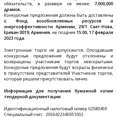
обязательств, в размере не менее:
7,000,000
драмов.
Конкурсные предложения должны быть доставлены
в
Фонд возобновляемых ресурсов и
энергоэффективности Армении, 29/1 Саят-Нова,
Ереван 0019, Армения
, не позднее
15:00,
17
февраля
2023
года
.
Электронные торги не допускаются. Опоздавшие
конкурсные предложения будут отклонены и
возвращены участникам торгов невскрытыми.
Конкурсные предложения будут вскрыты физически
в присутствии представителей Участников торгов,
которые решили присутствовать лично.
Информация для получения бумажной копии
тендерной документации:
Идентификационный налоговый номер 02580459
Специальный счет 2050422345051002