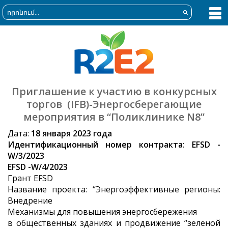
Приглашение к участию в конкурсных
торгов (IFB)-Энергосберегающие
мероприятия в “Поликлинике N8”
Дата:
18 января 2023 года
Идентификационный номер контракта: EFSD
-
W
/3/2023
EFSD -W/4/2023
Грант EFSD
Название проекта: “Энергоэффективные регионы:
Внедрение
Механизмы для повышения энергосбережения
в общественных зданиях и продвижение “зеленой