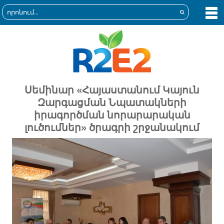
Սեմինար «Հայաստանում Կայուն
Զարգացման Նպատակների
իրագործման նորարարական
լուծումներ» ծրագրի շրջանակում