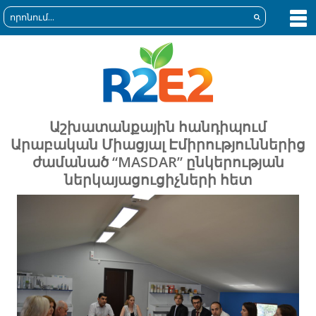
Աշխատանքային հանդիպում
Արաբական Միացյալ Էմիրություններից
ժամանած “MASDAR” ընկերության
ներկայացուցիչների հետ