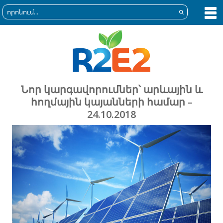
Նոր կարգավորումներ՝ արևային և
հողմային կայանների համար –
24.10.2018