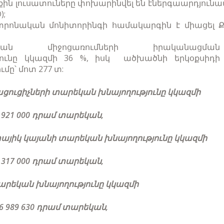
րքին լուսատուները փոխարինվել են էներգաարդյուն
);
տրոնական մոնիտորինգի համակարգին է միացել Ք
ության միջոցառումների իրականացմա
թյունը կկազմի 36 %, իսկ ածխածնի երկօքսիդի
մը՝ մոտ 277 տ:
ուցիչների տարեկան խնայողությունը կկազմի
2 921 000 դրամ տարեկան,
այիկ կայանի տարեկան խնայողությունը կկազմի
7 317 000 դրամ տարեկան,
արեկան խնայողությունը կկազմի
36 989 630 դրամ տարեկան,