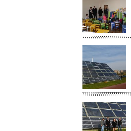
???????????????????????
???????????????????????