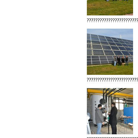
???????????????????????
???????????????????????