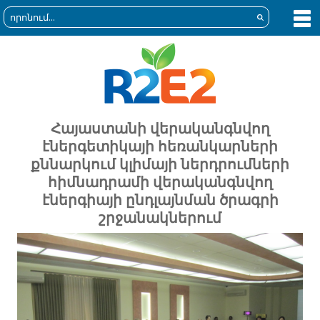
Հայաստանի վերականգնվող
էներգետիկայի հեռանկարների
քննարկում կլիմայի ներդրումների
հիմնադրամի վերականգնվող
էներգիայի ընդլայնման ծրագրի
շրջանակներում