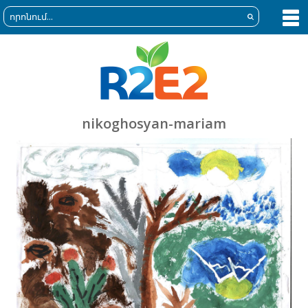
nikoghosyan-mariam