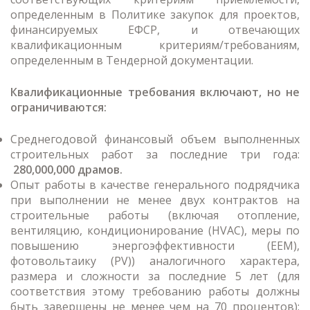
определенным в Политике закупок для проектов,
финансируемых ЕФСР, и отвечающих
квалификационным критериям/требованиям,
определенным в Тендерной документации.
Квалификационные требования включают, но не
ограничиваются:
Среднегодовой финансовый объем выполненных
строительных работ за последние три года:
280,000,000 драмов.
Опыт работы в качестве генерального подрядчика
при выполнении не менее двух контрактов на
строительные работы (включая отопление,
вентиляцию, кондиционирование (HVAC), меры по
повышению энергоэффективности (EEM),
фотовольтаику (PV)) аналогичного характера,
размера и сложности за последние 5 лет (для
соответствия этому требованию работы должны
быть завершены не менее чем на 70 процентов):