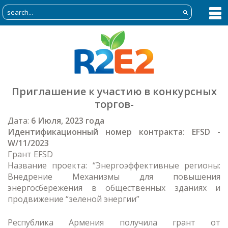
Приглашение к участию в конкурсных
торгов-
Дата:
6
Июля,
2023 года
Идентификационный номер контракта: EFSD
-
W
/11/2023
Грант EFSD
Название проекта: “Энергоэффективные регионы:
Внедрение Механизмы для повышения
энергосбережения в общественных зданиях и
продвижение “зеленой энергии”
Республика Армения получила грант от