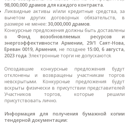
98,000,000 драмов для каждого контракта.
Ликвидные активы и/или кредитные средства, за
вычетом других договорных обязательств, в
размере не менее
: 30,000,000 драмов
.
Конкурсные предложения должны быть доставлены
в
Фонд возобновляемых ресурсов и
энергоэффективности Армении, 29/1 Саят-Нова,
Ереван 0019, Армения
, не позднее
15:00, 6 августа,
2023 года
. Электронные торги не допускаются.
Опоздавшие конкурсные предложения будут
отклонены и возвращены участникам торгов
невскрытыми. Конкурсные предложения будут
вскрыты физически в присутствии представителей
Участников торгов, которые решили
присутствовать лично.
Информация для получения бумажной копии
тендерной документации: