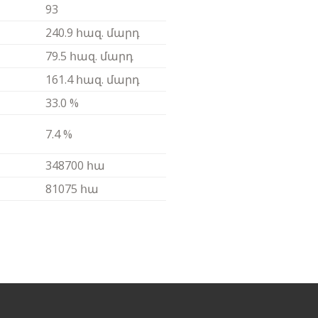
93
240.9 հազ. մարդ
79.5 հազ. մարդ
161.4 հազ. մարդ
33.0 %
7.4 %
348700 հա
81075 հա