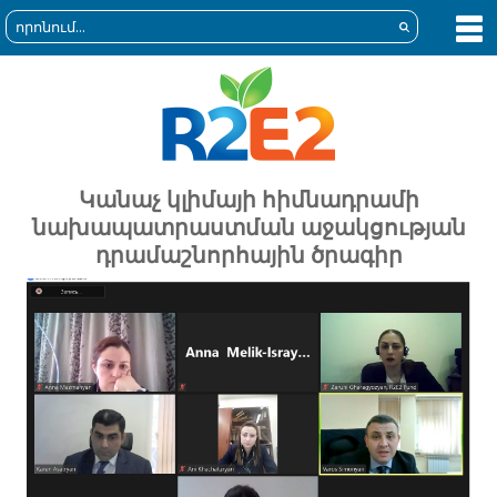
Կանաչ կլիմայի հիմնադրամի
նախապատրաստման աջակցության
դրամաշնորհային ծրագիր